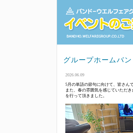
グループホームバン
2026.06.09
5月の単語の節句に向けて、皆さん
また、春の雰囲気を感じていただき
を行って頂きました。