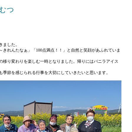
むつ
きました。
～きれんたなぁ」「100点満点！！」と自然と笑顔があふれていま
の移り変わりを楽しむ一時となりました。帰りにはバニラアイス
も季節を感じられる行事を大切にしていきたいと思います。