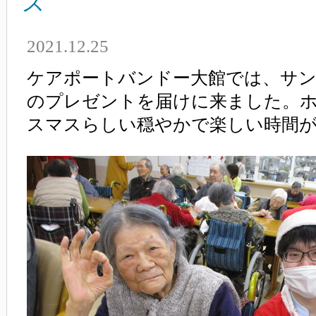
ス
2021.12.25
ケアポートバンドー大館では、サ
のプレゼントを届けに来ました。
スマスらしい穏やかで楽しい時間