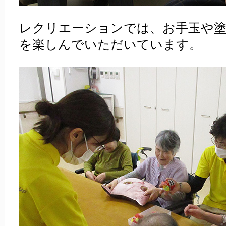
レクリエーションでは、お手玉や
を楽しんでいただいています。