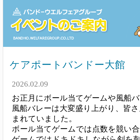
ケアポートバンドー大館
2026.02.09
お正月にボール当てゲームや風船バ
風船バレーは大変盛り上がり、皆さ
まれていました。
ボール当てゲームでは点数を競い合
ゲームではドキドキしながら剣を