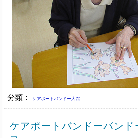
分類：
ケアポートバンドー大館
ケアポートバンドーバンド