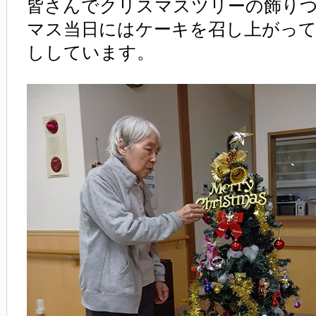
皆さんでクリスマスツリーの飾り
マス当日にはケーキを召し上がっ
ししています。