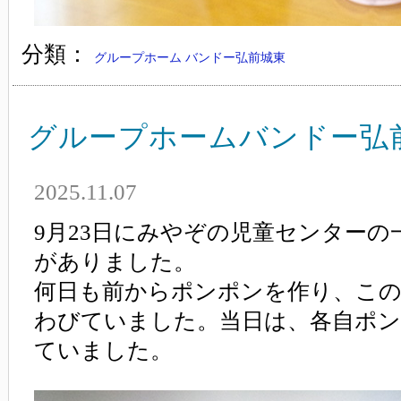
分類：
グループホーム バンドー弘前城東
グループホームバンドー弘
2025.11.07
9月23日にみやぞの児童センター
がありました。
何日も前からポンポンを作り、こ
わびていました。当日は、各自ポ
ていました。