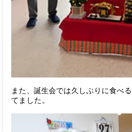
また、誕生会では久しぶりに食べる
てました。