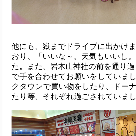
他にも、嶽までドライブに出かけ
おり、「いいな～。天気もいいし
た。また、岩木山神社の前を通り過
で手を合わせてお願いをしていま
クタウンで買い物をしたり、ドー
たり等、それぞれ過ごされていま