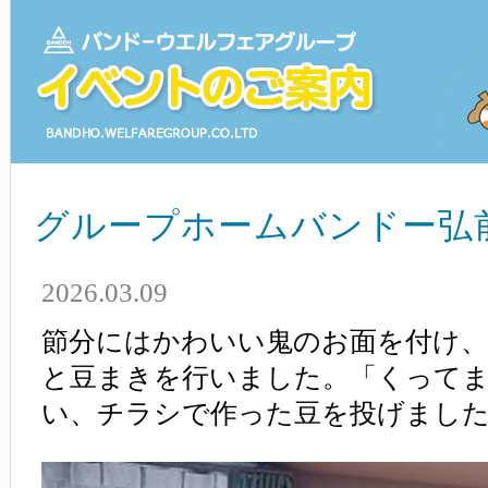
グループホームバンドー弘
2026.03.09
節分にはかわいい鬼のお面を付け、
と豆まきを行いました。「くって
い、チラシで作った豆を投げまし