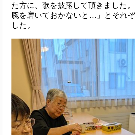
た方に、歌を披露して頂きました。
腕を磨いておかないと…」とそれ
した。