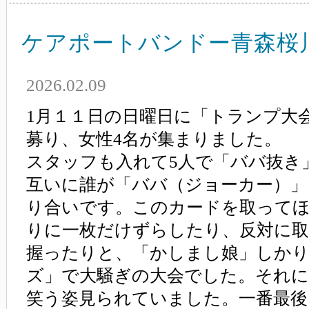
ケアポートバンドー青森桜
2026.02.09
1月１１日の日曜日に「トランプ大
募り、女性4名が集まりました。
スタッフも入れて5人で「ババ抜き
互いに誰が「ババ（ジョーカー）」
り合いです。このカードを取って
りに一枚だけずらしたり、反対に
握ったりと、「かしまし娘」しか
ズ」で大騒ぎの大会でした。それに
笑う姿見られていました。一番最後