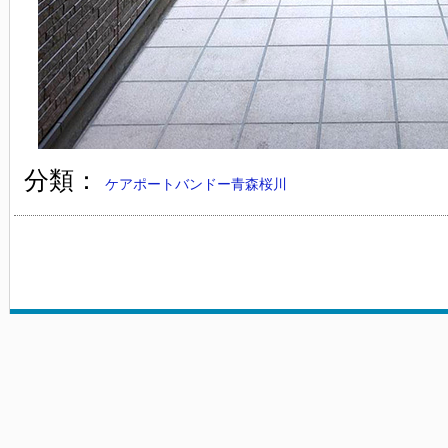
分類：
ケアポートバンドー青森桜川