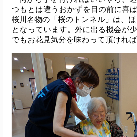
つもとは違うおかずを目の前に喜
桜川名物の「桜のトンネル」は、ほ
となっています。外に出る機会が少
でもお花見気分を味わって頂けれ