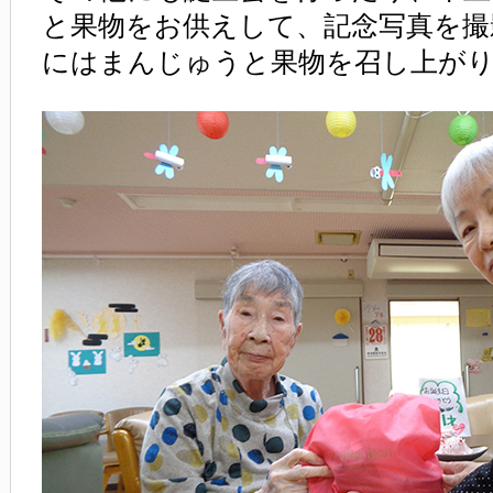
と果物をお供えして、記念写真を撮
にはまんじゅうと果物を召し上が