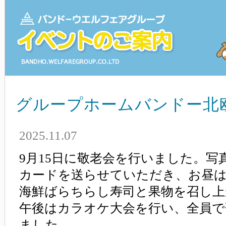
グループホームバンドー北
2025.11.07
9月15日に敬老会を行いました。写
カードを送らせていただき、お昼は
海鮮ばらちらし寿司と果物を召し上
午後はカラオケ大会を行い、全員で
ました。