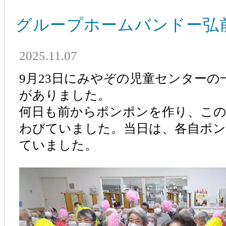
グループホームバンドー弘
2025.11.07
9月23日にみやぞの児童センター
がありました。
何日も前からポンポンを作り、こ
わびていました。当日は、各自ポ
ていました。