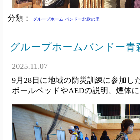
分類：
グループホーム バンドー北欧の里
グループホームバンドー青
2025.11.07
9月28日に地域の防災訓練に参加し
ボールベッドやAEDの説明、煙体