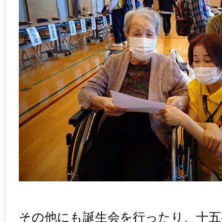
その他にも誕生会を行ったり、十五