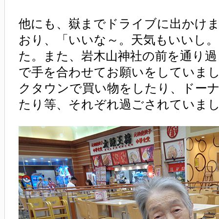
他にも、嶽までドライブに出かけ
おり、「いいな～。天気もいいし
た。また、岩木山神社の前を通り過
で手を合わせてお願いをしていま
クタウンで買い物をしたり、ドー
たり等、それぞれ過ごされていま