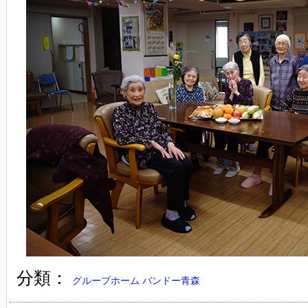
分類：
グループホーム バンドー青森