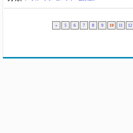
«
5
6
7
8
9
10
11
12