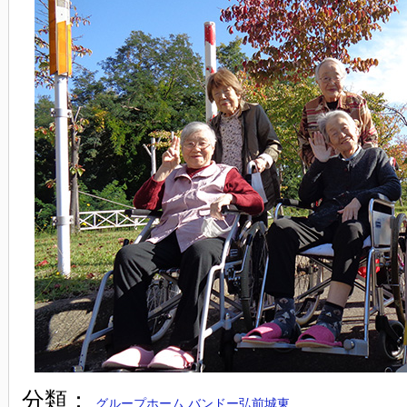
分類：
グループホーム バンドー弘前城東