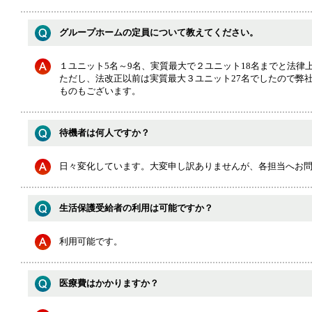
グループホームの定員について教えてください。
１ユニット5名～9名、実質最大で２ユニット18名までと法律
ただし、法改正以前は実質最大３ユニット27名でしたので弊社
ものもございます。
待機者は何人ですか？
日々変化しています。大変申し訳ありませんが、各担当へお
生活保護受給者の利用は可能ですか？
利用可能です。
医療費はかかりますか？