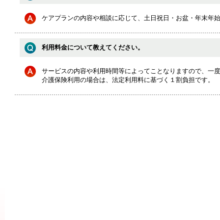
ケアプランの内容や相談に応じて、土日祝日・お盆・年末年
利用料金について教えてください。
サービスの内容や利用時間等によってことなりますので、一
介護保険利用の場合は、法定利用料に基づく１割負担です。