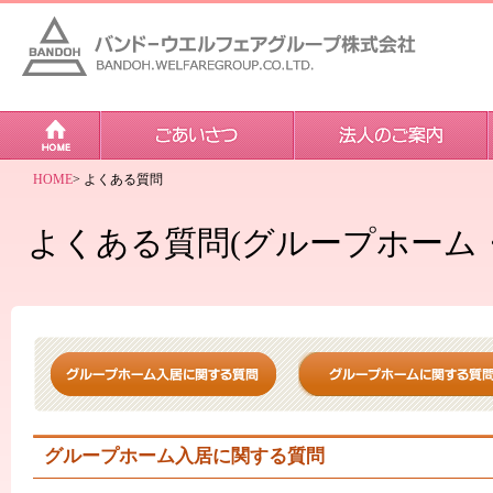
HOME
> よくある質問
よくある質問(グループホーム・
グループホーム入居に関する質問