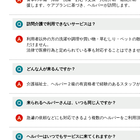
援します。ケアプランに基づき、ヘルパーが訪問します。
訪問介護で利用できないサービスは？
利用者以外の方の洗濯や調理や買い物・草むしり・ペットの
だけません。
法律で医療行為と定められている事も対応することはできま
どんな人が来るんですか？
介護福祉士、ヘルパー２級の有資格者で経験のあるスタッフ
来られるヘルパーさんは、いつも同じ人ですか？
急遽の依頼などにも対応できるよう複数のヘルパーをご利用
ヘルパーはいつでもサービスに来てくれますか？