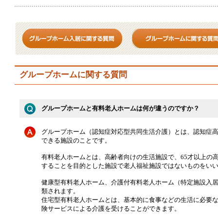
グループホームに関する質問
グループホームと有料老人ホームは何が違うのですか？
グループホーム（認知症対応型共同生活介護）とは、認知症
できる施設のことです。
有料老人ホームとは、高齢者向けの生活施設で、65才以上の
することを目的とした施設で老人福祉施設ではないものをい
健康型有料老人ホーム、介護付有料老人ホーム（特定施設入
類されます。
住宅型有料老人ホームとは、基本的に食事などの生活に必要
険サービスによる介護を受けることができます。