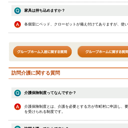
家具は持ち込めますか？
各個室にベッド、クローゼットが備え付けてありますが、使
訪問介護に関する質問
介護保険制度ってなんですか？
介護保険制度とは、介護を必要とする方が市町村に申請し、
を受けられる制度です。