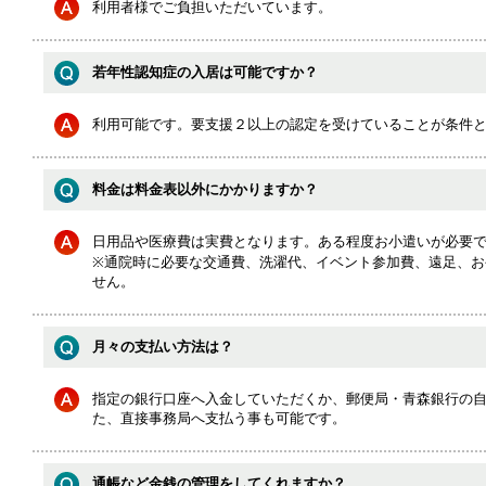
利用者様でご負担いただいています。
若年性認知症の入居は可能ですか？
利用可能です。要支援２以上の認定を受けていることが条件
料金は料金表以外にかかりますか？
日用品や医療費は実費となります。ある程度お小遣いが必要
※通院時に必要な交通費、洗濯代、イベント参加費、遠足、お
せん。
月々の支払い方法は？
指定の銀行口座へ入金していただくか、郵便局・青森銀行の
た、直接事務局へ支払う事も可能です。
通帳など金銭の管理をしてくれますか？