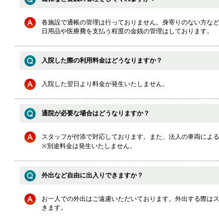
各施設で通帳の管理は行っておりません。身寄りのない方な
日用品や医療費を支払う程度の金銭の管理はしております。
入院した際の利用料金はどうなりますか？
入院した翌日より料金が発生いたしません。
通院が必要な場合はどうなりますか？
スタッフが付添で対応しております。また、法人の車両によ
※別途料金は発生いたしません。
外出など自由に出入りできますか？
お一人での外出はご遠慮いただいております。外出する際は
きます。