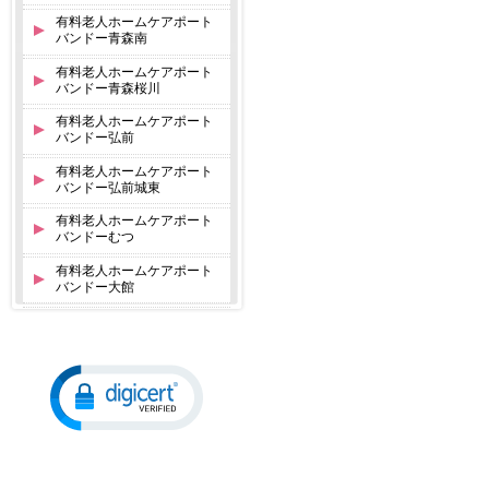
有料老人ホームケアポート
バンドー青森南
有料老人ホームケアポート
バンドー青森桜川
有料老人ホームケアポート
バンドー弘前
有料老人ホームケアポート
バンドー弘前城東
有料老人ホームケアポート
バンドーむつ
有料老人ホームケアポート
バンドー大館