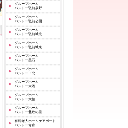
グループホーム
バンドー弘前泉野
グループホーム
バンドー弘前公園
グループホーム
バンドー弘前城北
グループホーム
バンドー弘前城東
グループホーム
バンドー黒石
グループホーム
バンドー下北
グループホーム
バンドー大湊
グループホーム
バンドー大館
グループホーム
バンドー北欧の里
有料老人ホームケアポート
バンドー青森