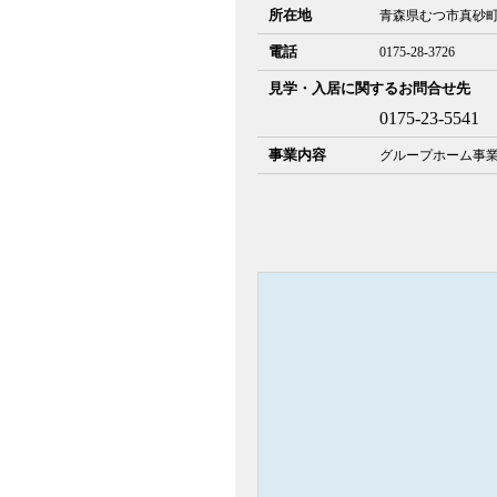
所在地
青森県むつ市真砂町7
電話
0175-28-3726
見学・入居に関するお問合せ先
0175-23-5541
事業内容
グループホーム事