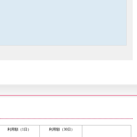
利用額（1日）
利用額（30日）