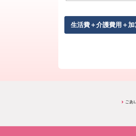
生活費＋介護費用＋加