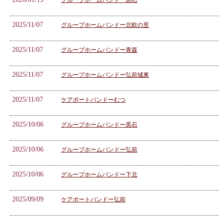
グループホームバンドー黒石
2025/11/07
グループホームバンドー北欧の里
2025/11/07
グループホームバンドー青森
2025/11/07
グループホームバンドー弘前城東
2025/11/07
ケアポートバンドーむつ
2025/10/06
グループホームバンドー黒石
2025/10/06
グループホームバンドー弘前
2025/10/06
グループホームバンドー下北
2025/09/09
ケアポートバンドー弘前